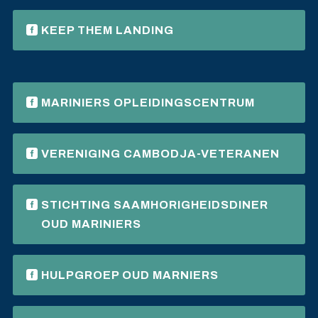
KEEP THEM LANDING
MARINIERS OPLEIDINGSCENTRUM
VERENIGING CAMBODJA-VETERANEN
STICHTING SAAMHORIGHEIDSDINER
OUD MARINIERS
HULPGROEP OUD MARNIERS