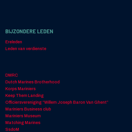
BIJZONDERE LEDEN
Ereleden
Leden van verdienste
DMRC
Dutch Marines Brotherhood
Korps Mariniers
Keep Them Landing
Officiersvereniging “Willem Joseph Baron Van Ghent”
Mariniers Business club
Mariniers Museum
Matching Marines
SsdoM