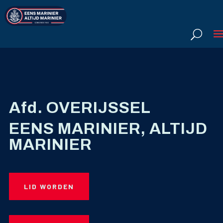
Afd. OVERIJSSEL
EENS MARINIER, ALTIJD
MARINIER
LID WORDEN