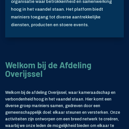
organisatie waar betrokkenheid en samenwerking
hoog in het vaandel staan. Het platform biedt
mariniers toegang tot diverse aantrekkelijke
diensten, producten en stoere events.
Welkom bij de Afdeling
Overijssel
Welkom bij de afdeling Overijssel, waar kameraadschap en
verbondenheid hoog in het vaandel staan. Hier komt een
diverse groep mariniers samen, gedreven door een
gemeenschappelijk doel: elkaar steunen en versterken. Onze
activiteiten zijn ontworpen om een breed netwerk te creëren,
waarbij we onze leden de mogelijkheid bieden om elkaar te