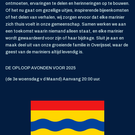
ontmoeten, ervaringen te delen en herinneringen op te bouwen.
Of het nu gaat om gezellige uitjes, inspirerende bijeenkomsten
of het delen van verhalen, wij zorgen ervoor dat elke marinier
zich thuis voelt in onze gemeenschap. Samen werken we aan
een toekomst waarin niemand alleen staat, en elke marinier
wordt gewaardeerd voor zijn of haar bijdrage. Sluit je aan en
maak deel uit van onze groeiende familie in Overijssel, waar de
geest van de mariniers altijd levendig is.
DE OPLOOP AVONDEN VOOR 2025
(de 3
e
woensdag v d Maand) Aanvang 20:00 uur.