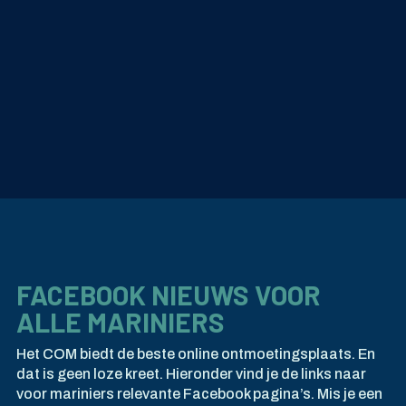
FACEBOOK NIEUWS VOOR
ALLE MARINIERS
Het COM biedt de beste online ontmoetingsplaats. En
dat is geen loze kreet. Hieronder vind je de links naar
voor mariniers relevante Facebook pagina’s. Mis je een