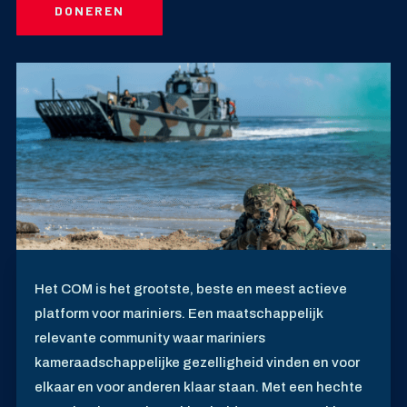
DONEREN
Het COM is het grootste, beste en meest actieve
platform voor mariniers. Een maatschappelijk
relevante community waar mariniers
kameraadschappelijke gezelligheid vinden en voor
elkaar en voor anderen klaar staan. Met een hechte