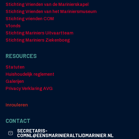
Stichting Vrienden van de Marinierskapel
Stichting Vrienden van het Mariniersmuseum
Stichting vrienden COM
Vfonds
Stichting Mariniers Uitvaartteam
Stichting Mariniers Ziekenboeg
RESOURCES
Statuten
Huishoudelijk reglement
Galerijen
Privacy Verklaring AVG
Inrouleren
CONTACT
SECRETARIS-
COMNL@EENSMARINIERALTIJDMARINIER.NL