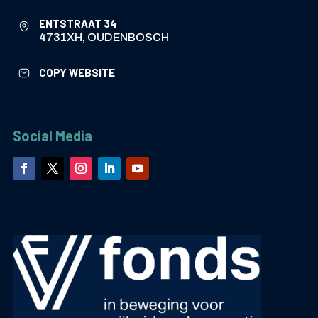
ENTSTRAAT 34
4731XH, OUDENBOSCH
COPY WEBSITE
Social Media